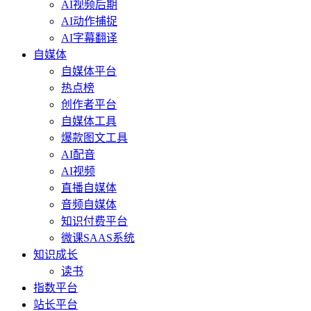
AI视频后期
AI动作捕捉
AI字幕翻译
自媒体
自媒体平台
热点榜
创作者平台
自媒体工具
爆款图文工具
AI配音
AI视频
直播自媒体
音频自媒体
知识付费平台
微课SAAS系统
知识成长
读书
指数平台
站长平台