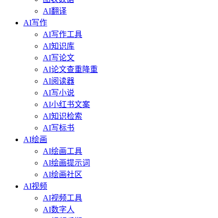
AI翻译
AI写作
AI写作工具
AI知识库
AI写论文
AI论文查重降重
AI阅读器
AI写小说
AI小红书文案
AI知识检索
AI写标书
AI绘画
AI绘画工具
AI绘画提示词
AI绘画社区
AI视频
AI视频工具
AI数字人