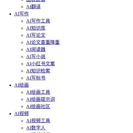
AI翻译
AI写作
AI写作工具
AI知识库
AI写论文
AI论文查重降重
AI阅读器
AI写小说
AI小红书文案
AI知识检索
AI写标书
AI绘画
AI绘画工具
AI绘画提示词
AI绘画社区
AI视频
AI视频工具
AI数字人