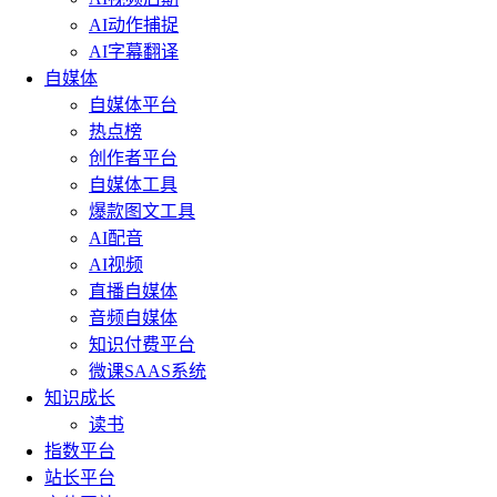
AI动作捕捉
AI字幕翻译
自媒体
自媒体平台
热点榜
创作者平台
自媒体工具
爆款图文工具
AI配音
AI视频
直播自媒体
音频自媒体
知识付费平台
微课SAAS系统
知识成长
读书
指数平台
站长平台