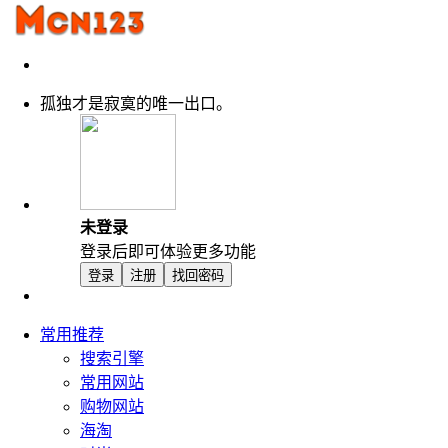
孤独才是寂寞的唯一出口。
未登录
登录后即可体验更多功能
登录
注册
找回密码
常用推荐
搜索引擎
常用网站
购物网站
海淘