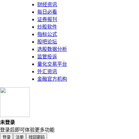
财经资讯
每日必看
证券报刊
炒股软件
指标公式
股吧论坛
选股数据分析
监管投诉
量化交易平台
外汇资讯
金融官方机构
未登录
登录后即可体验更多功能
登录
注册
找回密码