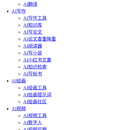
AI翻译
AI写作
AI写作工具
AI知识库
AI写论文
AI论文查重降重
AI阅读器
AI写小说
AI小红书文案
AI知识检索
AI写标书
AI绘画
AI绘画工具
AI绘画提示词
AI绘画社区
AI视频
AI视频工具
AI数字人
AI视频后期