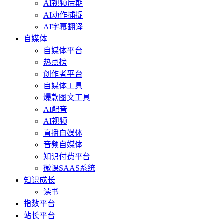
AI视频后期
AI动作捕捉
AI字幕翻译
自媒体
自媒体平台
热点榜
创作者平台
自媒体工具
爆款图文工具
AI配音
AI视频
直播自媒体
音频自媒体
知识付费平台
微课SAAS系统
知识成长
读书
指数平台
站长平台