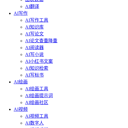
AI翻译
AI写作
AI写作工具
AI知识库
AI写论文
AI论文查重降重
AI阅读器
AI写小说
AI小红书文案
AI知识检索
AI写标书
AI绘画
AI绘画工具
AI绘画提示词
AI绘画社区
AI视频
AI视频工具
AI数字人