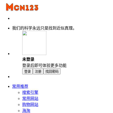
我们的科学永远只是找到近似真理。
未登录
登录后即可体验更多功能
登录
注册
找回密码
常用推荐
搜索引擎
常用网站
购物网站
海淘