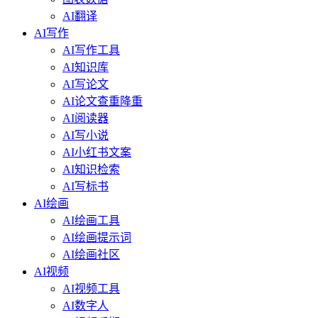
AI翻译
AI写作
AI写作工具
AI知识库
AI写论文
AI论文查重降重
AI阅读器
AI写小说
AI小红书文案
AI知识检索
AI写标书
AI绘画
AI绘画工具
AI绘画提示词
AI绘画社区
AI视频
AI视频工具
AI数字人