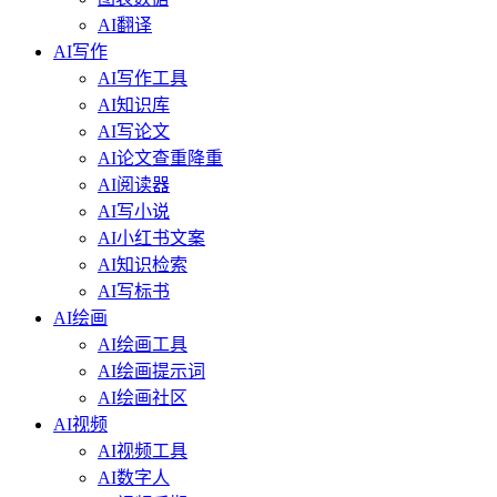
AI翻译
AI写作
AI写作工具
AI知识库
AI写论文
AI论文查重降重
AI阅读器
AI写小说
AI小红书文案
AI知识检索
AI写标书
AI绘画
AI绘画工具
AI绘画提示词
AI绘画社区
AI视频
AI视频工具
AI数字人