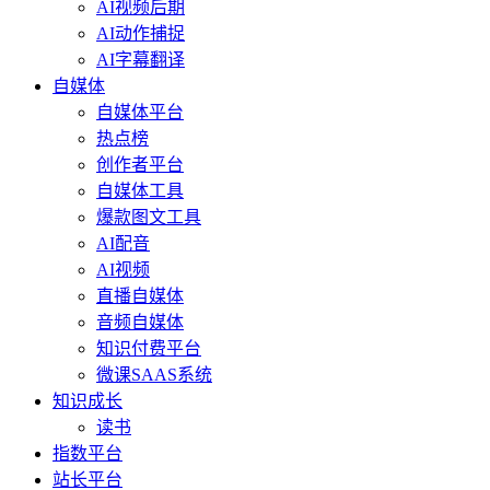
AI视频后期
AI动作捕捉
AI字幕翻译
自媒体
自媒体平台
热点榜
创作者平台
自媒体工具
爆款图文工具
AI配音
AI视频
直播自媒体
音频自媒体
知识付费平台
微课SAAS系统
知识成长
读书
指数平台
站长平台