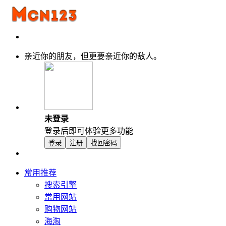
亲近你的朋友，但更要亲近你的敌人。
未登录
登录后即可体验更多功能
登录
注册
找回密码
常用推荐
搜索引擎
常用网站
购物网站
海淘