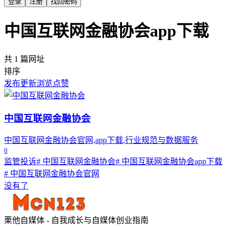
登录
注册
找回密码
中国互联网金融协会app下载
共 1 篇网址
排序
发布
更新
浏览
点赞
中国互联网金融协会
中国互联网金融协会官网,app下载,行业规范与数据服务
0
监管投诉
# 中国互联网金融协会
# 中国互联网金融协会app下载
# 中国互联网金融协会官网
没有了
栗他自媒体 - 自我成长与自媒体创业指南