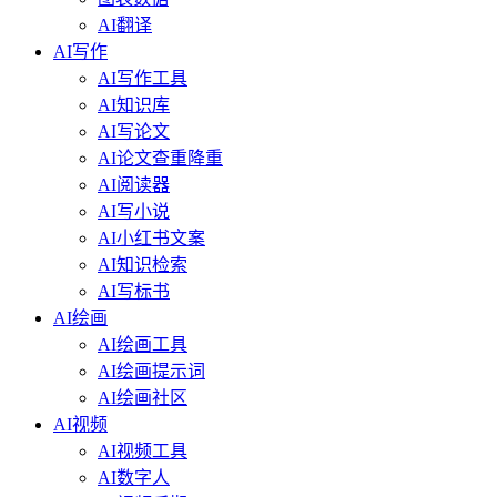
AI翻译
AI写作
AI写作工具
AI知识库
AI写论文
AI论文查重降重
AI阅读器
AI写小说
AI小红书文案
AI知识检索
AI写标书
AI绘画
AI绘画工具
AI绘画提示词
AI绘画社区
AI视频
AI视频工具
AI数字人