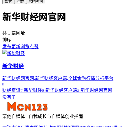
登录
注册
找回密码
新华财经网官网
共 1 篇网址
排序
发布
更新
浏览
点赞
新华财经
新华财经网官网,新华财经客户端,全球金融行情分析平台
0
财经资讯
# 新华财经
# 新华财经客户端
# 新华财经网官网
没有了
栗他自媒体 - 自我成长与自媒体创业指南