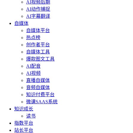
AI视频后期
AI动作捕捉
AI字幕翻译
自媒体
自媒体平台
热点榜
创作者平台
自媒体工具
爆款图文工具
AI配音
AI视频
直播自媒体
音频自媒体
知识付费平台
微课SAAS系统
知识成长
读书
指数平台
站长平台