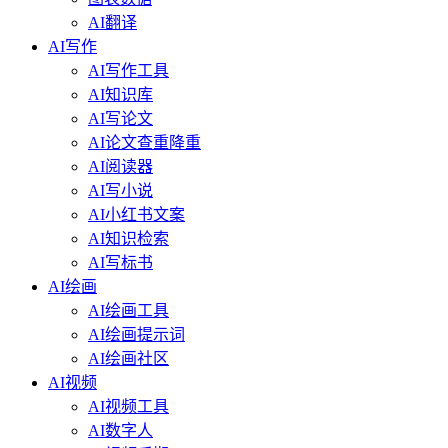
AI翻译
AI写作
AI写作工具
AI知识库
AI写论文
AI论文查重降重
AI阅读器
AI写小说
AI小红书文案
AI知识检索
AI写标书
AI绘画
AI绘画工具
AI绘画提示词
AI绘画社区
AI视频
AI视频工具
AI数字人