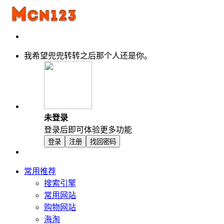
我希望兜兜转转之后那个人还是你。
未登录
登录后即可体验更多功能
登录
注册
找回密码
常用推荐
搜索引擎
常用网站
购物网站
海淘