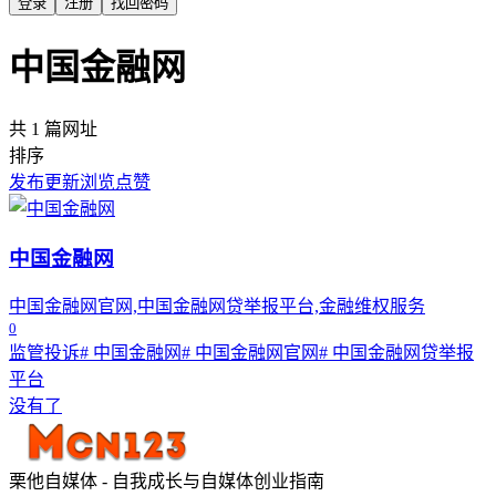
登录
注册
找回密码
中国金融网
共 1 篇网址
排序
发布
更新
浏览
点赞
中国金融网
中国金融网官网,中国金融网贷举报平台,金融维权服务
0
监管投诉
# 中国金融网
# 中国金融网官网
# 中国金融网贷举报
平台
没有了
栗他自媒体 - 自我成长与自媒体创业指南