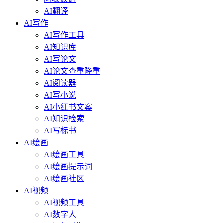
AI翻译
AI写作
AI写作工具
AI知识库
AI写论文
AI论文查重降重
AI阅读器
AI写小说
AI小红书文案
AI知识检索
AI写标书
AI绘画
AI绘画工具
AI绘画提示词
AI绘画社区
AI视频
AI视频工具
AI数字人