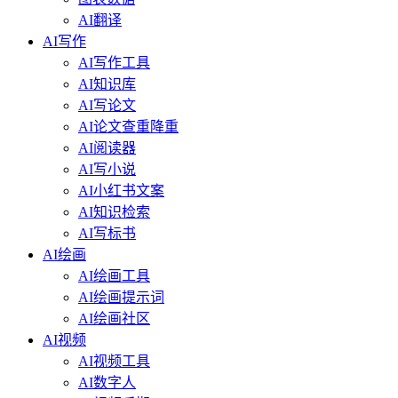
AI翻译
AI写作
AI写作工具
AI知识库
AI写论文
AI论文查重降重
AI阅读器
AI写小说
AI小红书文案
AI知识检索
AI写标书
AI绘画
AI绘画工具
AI绘画提示词
AI绘画社区
AI视频
AI视频工具
AI数字人