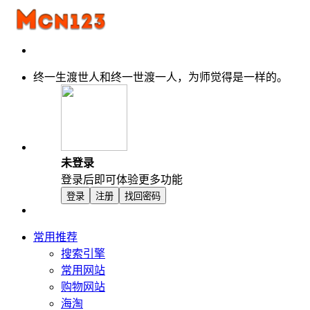
终一生渡世人和终一世渡一人，为师觉得是一样的。
未登录
登录后即可体验更多功能
登录
注册
找回密码
常用推荐
搜索引擎
常用网站
购物网站
海淘