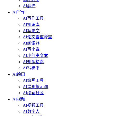
AI翻译
AI写作
AI写作工具
AI知识库
AI写论文
AI论文查重降重
AI阅读器
AI写小说
AI小红书文案
AI知识检索
AI写标书
AI绘画
AI绘画工具
AI绘画提示词
AI绘画社区
AI视频
AI视频工具
AI数字人