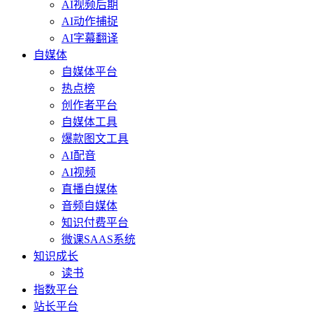
AI视频后期
AI动作捕捉
AI字幕翻译
自媒体
自媒体平台
热点榜
创作者平台
自媒体工具
爆款图文工具
AI配音
AI视频
直播自媒体
音频自媒体
知识付费平台
微课SAAS系统
知识成长
读书
指数平台
站长平台