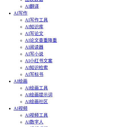
AI翻译
AI写作
AI写作工具
AI知识库
AI写论文
AI论文查重降重
AI阅读器
AI写小说
AI小红书文案
AI知识检索
AI写标书
AI绘画
AI绘画工具
AI绘画提示词
AI绘画社区
AI视频
AI视频工具
AI数字人