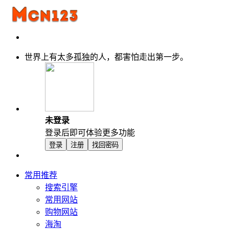
世界上有太多孤独的人，都害怕走出第一步。
未登录
登录后即可体验更多功能
登录
注册
找回密码
常用推荐
搜索引擎
常用网站
购物网站
海淘