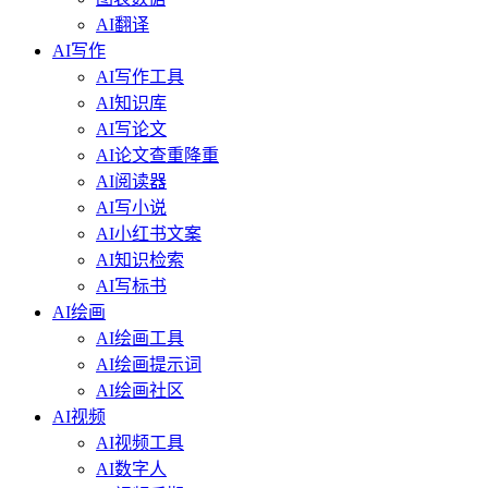
AI翻译
AI写作
AI写作工具
AI知识库
AI写论文
AI论文查重降重
AI阅读器
AI写小说
AI小红书文案
AI知识检索
AI写标书
AI绘画
AI绘画工具
AI绘画提示词
AI绘画社区
AI视频
AI视频工具
AI数字人