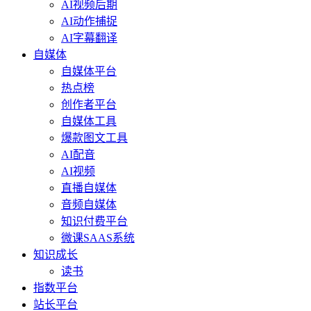
AI视频后期
AI动作捕捉
AI字幕翻译
自媒体
自媒体平台
热点榜
创作者平台
自媒体工具
爆款图文工具
AI配音
AI视频
直播自媒体
音频自媒体
知识付费平台
微课SAAS系统
知识成长
读书
指数平台
站长平台