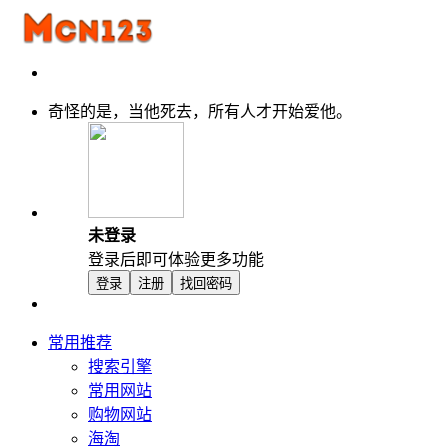
奇怪的是，当他死去，所有人才开始爱他。
未登录
登录后即可体验更多功能
登录
注册
找回密码
常用推荐
搜索引擎
常用网站
购物网站
海淘