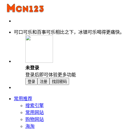
可口可乐和百事可乐相比之下，冰镇可乐喝得更痛快。
未登录
登录后即可体验更多功能
登录
注册
找回密码
常用推荐
搜索引擎
常用网站
购物网站
海淘