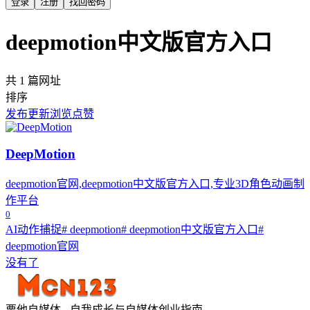
登录
注册
找回密码
deepmotion中文版官方入口
共 1 篇网址
排序
发布
更新
浏览
点赞
DeepMotion
deepmotion官网,deepmotion中文版官方入口,专业3D角色动画制
作平台
0
AI动作捕捉
# deepmotion
# deepmotion中文版官方入口
#
deepmotion官网
没有了
栗他自媒体 - 自我成长与自媒体创业指南