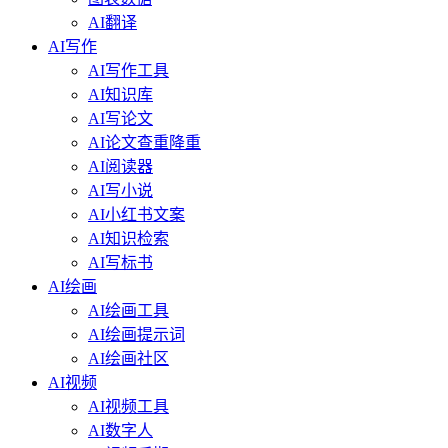
AI翻译
AI写作
AI写作工具
AI知识库
AI写论文
AI论文查重降重
AI阅读器
AI写小说
AI小红书文案
AI知识检索
AI写标书
AI绘画
AI绘画工具
AI绘画提示词
AI绘画社区
AI视频
AI视频工具
AI数字人