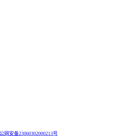
公网安备23060302000213号