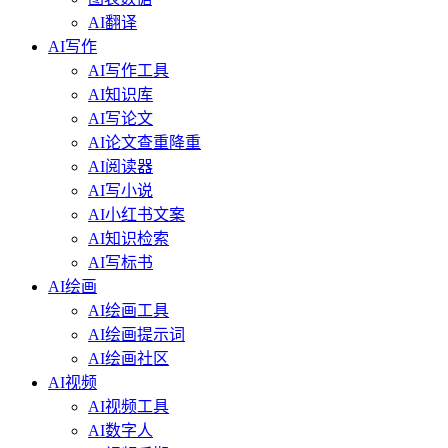
AI翻译
AI写作
AI写作工具
AI知识库
AI写论文
AI论文查重降重
AI阅读器
AI写小说
AI小红书文案
AI知识检索
AI写标书
AI绘画
AI绘画工具
AI绘画提示词
AI绘画社区
AI视频
AI视频工具
AI数字人