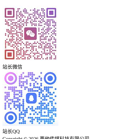
站长微信
站长QQ
Copyright © 2026 栗他传媒科技有限公司