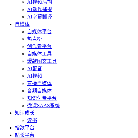
AI视频后期
AI动作捕捉
AI字幕翻译
自媒体
自媒体平台
热点榜
创作者平台
自媒体工具
爆款图文工具
AI配音
AI视频
直播自媒体
音频自媒体
知识付费平台
微课SAAS系统
知识成长
读书
指数平台
站长平台