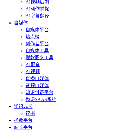
AI视频后期
AI动作捕捉
AI字幕翻译
自媒体
自媒体平台
热点榜
创作者平台
自媒体工具
爆款图文工具
AI配音
AI视频
直播自媒体
音频自媒体
知识付费平台
微课SAAS系统
知识成长
读书
指数平台
站长平台