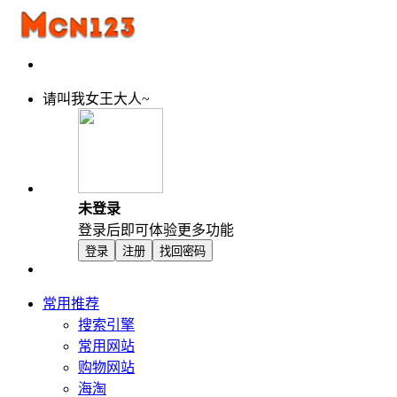
请叫我女王大人~
未登录
登录后即可体验更多功能
登录
注册
找回密码
常用推荐
搜索引擎
常用网站
购物网站
海淘