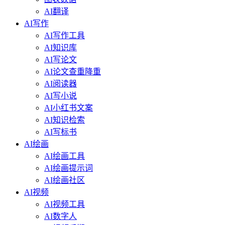
AI翻译
AI写作
AI写作工具
AI知识库
AI写论文
AI论文查重降重
AI阅读器
AI写小说
AI小红书文案
AI知识检索
AI写标书
AI绘画
AI绘画工具
AI绘画提示词
AI绘画社区
AI视频
AI视频工具
AI数字人