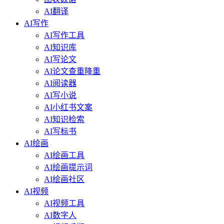
AI翻译
AI写作
AI写作工具
AI知识库
AI写论文
AI论文查重降重
AI阅读器
AI写小说
AI小红书文案
AI知识检索
AI写标书
AI绘画
AI绘画工具
AI绘画提示词
AI绘画社区
AI视频
AI视频工具
AI数字人