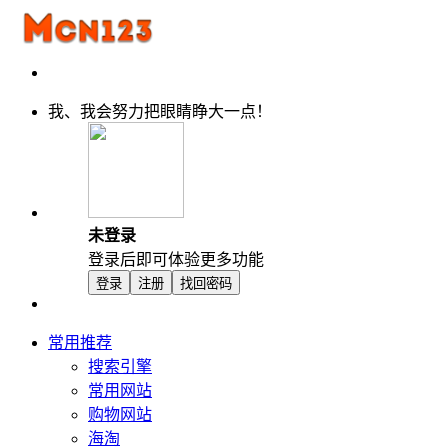
我、我会努力把眼睛睁大一点！
未登录
登录后即可体验更多功能
登录
注册
找回密码
常用推荐
搜索引擎
常用网站
购物网站
海淘