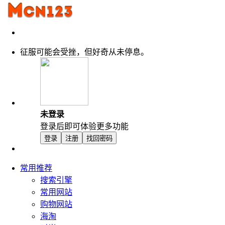
征服可能会受挫，但好奇从未停息。
未登录
登录后即可体验更多功能
登录
注册
找回密码
常用推荐
搜索引擎
常用网站
购物网站
海淘