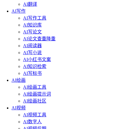
AI翻译
AI写作
AI写作工具
AI知识库
AI写论文
AI论文查重降重
AI阅读器
AI写小说
AI小红书文案
AI知识检索
AI写标书
AI绘画
AI绘画工具
AI绘画提示词
AI绘画社区
AI视频
AI视频工具
AI数字人
AI视频后期