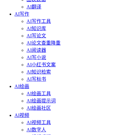
AI翻译
AI写作
AI写作工具
AI知识库
AI写论文
AI论文查重降重
AI阅读器
AI写小说
AI小红书文案
AI知识检索
AI写标书
AI绘画
AI绘画工具
AI绘画提示词
AI绘画社区
AI视频
AI视频工具
AI数字人