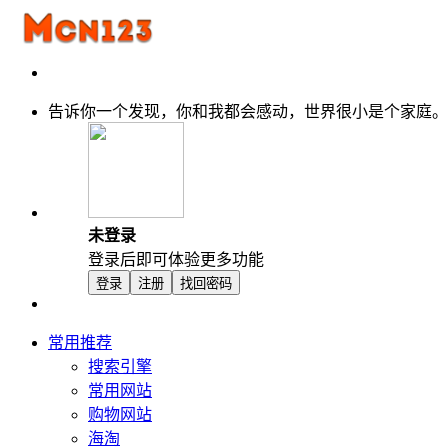
告诉你一个发现，你和我都会感动，世界很小是个家庭。
未登录
登录后即可体验更多功能
登录
注册
找回密码
常用推荐
搜索引擎
常用网站
购物网站
海淘