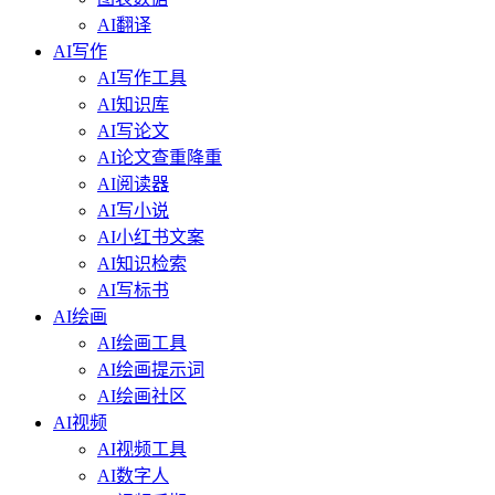
AI翻译
AI写作
AI写作工具
AI知识库
AI写论文
AI论文查重降重
AI阅读器
AI写小说
AI小红书文案
AI知识检索
AI写标书
AI绘画
AI绘画工具
AI绘画提示词
AI绘画社区
AI视频
AI视频工具
AI数字人