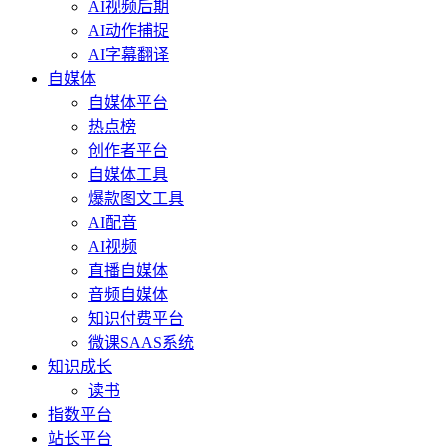
AI视频后期
AI动作捕捉
AI字幕翻译
自媒体
自媒体平台
热点榜
创作者平台
自媒体工具
爆款图文工具
AI配音
AI视频
直播自媒体
音频自媒体
知识付费平台
微课SAAS系统
知识成长
读书
指数平台
站长平台