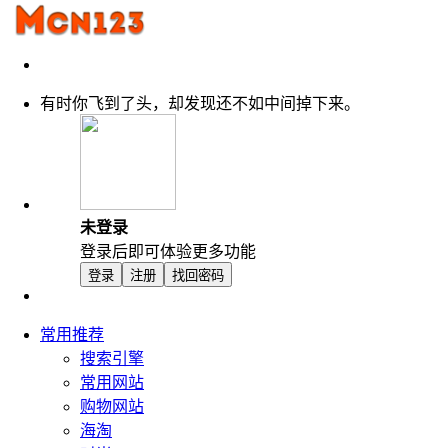
有时你飞到了头，却发现还不如中间掉下来。
未登录
登录后即可体验更多功能
登录
注册
找回密码
常用推荐
搜索引擎
常用网站
购物网站
海淘