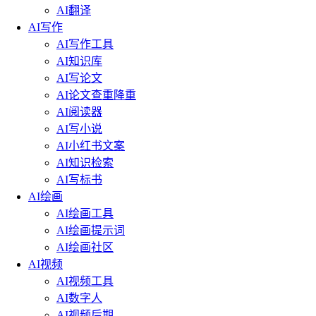
AI翻译
AI写作
AI写作工具
AI知识库
AI写论文
AI论文查重降重
AI阅读器
AI写小说
AI小红书文案
AI知识检索
AI写标书
AI绘画
AI绘画工具
AI绘画提示词
AI绘画社区
AI视频
AI视频工具
AI数字人
AI视频后期