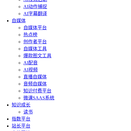
AI动作捕捉
AI字幕翻译
自媒体
自媒体平台
热点榜
创作者平台
自媒体工具
爆款图文工具
AI配音
AI视频
直播自媒体
音频自媒体
知识付费平台
微课SAAS系统
知识成长
读书
指数平台
站长平台