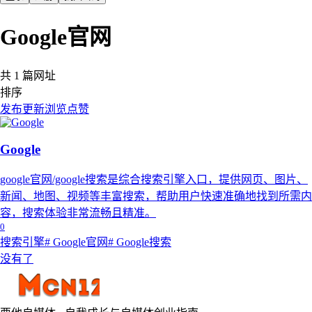
Google官网
共 1 篇网址
排序
发布
更新
浏览
点赞
Google
google官网/google搜索是综合搜索引擎入口，提供网页、图片、
新闻、地图、视频等丰富搜索，帮助用户快速准确地找到所需内
容，搜索体验非常流畅且精准。
0
搜索引擎
# Google官网
# Google搜索
没有了