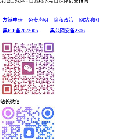
栗他自媒体 - 自我成长与自媒体创业指南
友链申请
免责声明
隐私政策
网站地图
黑ICP备2022005210号-2
黑公网安备23060302000213号
站长微信