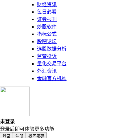
财经资讯
每日必看
证券报刊
炒股软件
指标公式
股吧论坛
选股数据分析
监管投诉
量化交易平台
外汇资讯
金融官方机构
未登录
登录后即可体验更多功能
登录
注册
找回密码