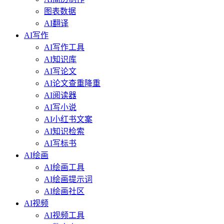
图表数据
AI翻译
AI写作
AI写作工具
AI知识库
AI写论文
AI论文查重降重
AI阅读器
AI写小说
AI小红书文案
AI知识检索
AI写标书
AI绘画
AI绘画工具
AI绘画提示词
AI绘画社区
AI视频
AI视频工具