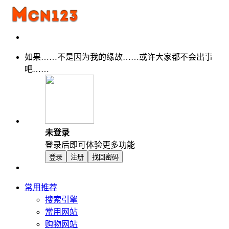
如果……不是因为我的缘故……或许大家都不会出事
吧……
未登录
登录后即可体验更多功能
登录
注册
找回密码
常用推荐
搜索引擎
常用网站
购物网站