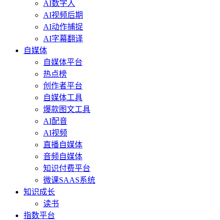
AI数字人
AI视频后期
AI动作捕捉
AI字幕翻译
自媒体
自媒体平台
热点榜
创作者平台
自媒体工具
爆款图文工具
AI配音
AI视频
直播自媒体
音频自媒体
知识付费平台
微课SAAS系统
知识成长
读书
指数平台