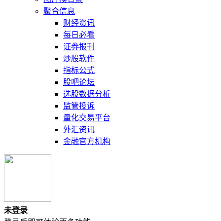
聚合信息
财经资讯
每日必看
证券报刊
炒股软件
指标公式
股吧论坛
选股数据分析
监管投诉
量化交易平台
外汇资讯
金融官方机构
未登录