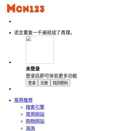
谎言重复一千遍就成了真理。
未登录
登录后即可体验更多功能
登录
注册
找回密码
常用推荐
搜索引擎
常用网站
购物网站
海淘