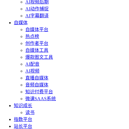
AI视频后期
AI动作捕捉
AI字幕翻译
自媒体
自媒体平台
热点榜
创作者平台
自媒体工具
爆款图文工具
AI配音
AI视频
直播自媒体
音频自媒体
知识付费平台
微课SAAS系统
知识成长
读书
指数平台
站长平台