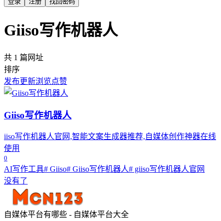
登录
注册
找回密码
Giiso写作机器人
共 1 篇网址
排序
发布
更新
浏览
点赞
Giiso写作机器人
iiso写作机器人官网,智能文案生成器推荐,自媒体创作神器在线
使用
0
AI写作工具
# Giiso
# Giiso写作机器人
# giiso写作机器人官网
没有了
自媒体平台有哪些 - 自媒体平台大全