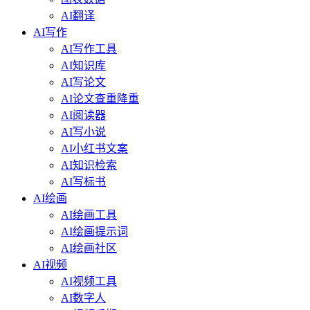
AI翻译
AI写作
AI写作工具
AI知识库
AI写论文
AI论文查重降重
AI阅读器
AI写小说
AI小红书文案
AI知识检索
AI写标书
AI绘画
AI绘画工具
AI绘画提示词
AI绘画社区
AI视频
AI视频工具
AI数字人