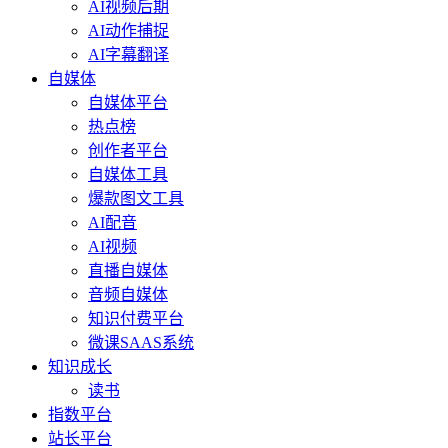
AI视频后期
AI动作捕捉
AI字幕翻译
自媒体
自媒体平台
热点榜
创作者平台
自媒体工具
爆款图文工具
AI配音
AI视频
直播自媒体
音频自媒体
知识付费平台
微课SAAS系统
知识成长
读书
指数平台
站长平台