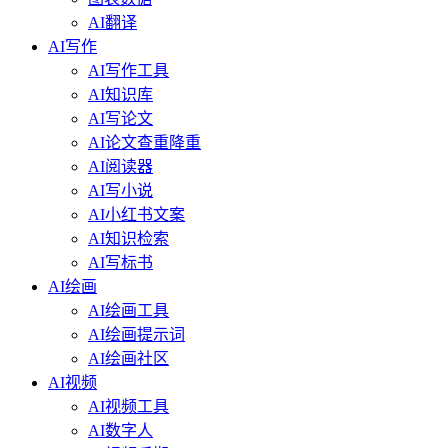
AI翻译
AI写作
AI写作工具
AI知识库
AI写论文
AI论文查重降重
AI阅读器
AI写小说
AI小红书文案
AI知识检索
AI写标书
AI绘画
AI绘画工具
AI绘画提示词
AI绘画社区
AI视频
AI视频工具
AI数字人