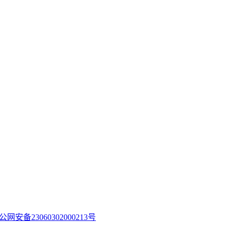
公网安备23060302000213号