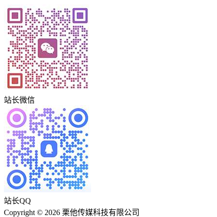
站长微信
站长QQ
Copyright © 2026 栗他传媒科技有限公司