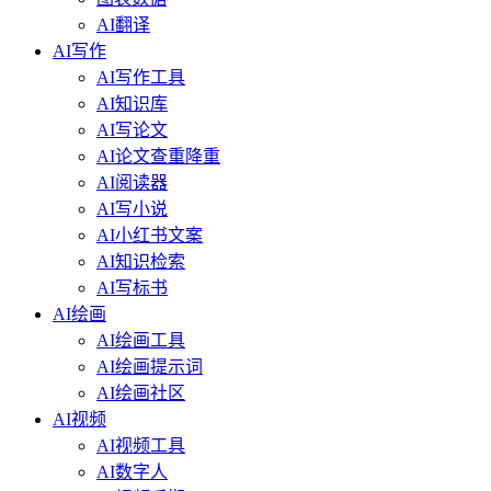
AI翻译
AI写作
AI写作工具
AI知识库
AI写论文
AI论文查重降重
AI阅读器
AI写小说
AI小红书文案
AI知识检索
AI写标书
AI绘画
AI绘画工具
AI绘画提示词
AI绘画社区
AI视频
AI视频工具
AI数字人