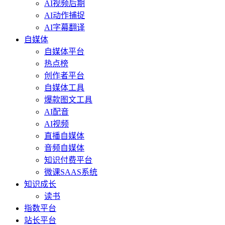
AI视频后期
AI动作捕捉
AI字幕翻译
自媒体
自媒体平台
热点榜
创作者平台
自媒体工具
爆款图文工具
AI配音
AI视频
直播自媒体
音频自媒体
知识付费平台
微课SAAS系统
知识成长
读书
指数平台
站长平台