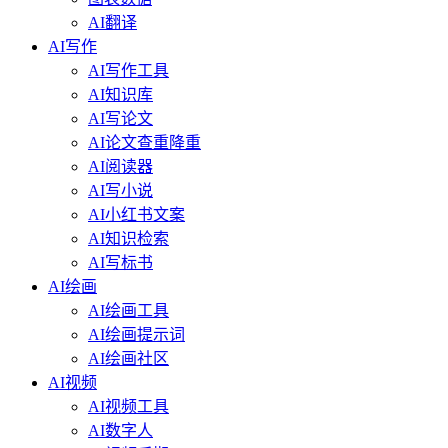
AI翻译
AI写作
AI写作工具
AI知识库
AI写论文
AI论文查重降重
AI阅读器
AI写小说
AI小红书文案
AI知识检索
AI写标书
AI绘画
AI绘画工具
AI绘画提示词
AI绘画社区
AI视频
AI视频工具
AI数字人