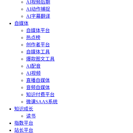
AI视频后期
AI动作捕捉
AI字幕翻译
自媒体
自媒体平台
热点榜
创作者平台
自媒体工具
爆款图文工具
AI配音
AI视频
直播自媒体
音频自媒体
知识付费平台
微课SAAS系统
知识成长
读书
指数平台
站长平台