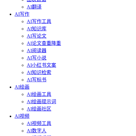
AI翻译
AI写作
AI写作工具
AI知识库
AI写论文
AI论文查重降重
AI阅读器
AI写小说
AI小红书文案
AI知识检索
AI写标书
AI绘画
AI绘画工具
AI绘画提示词
AI绘画社区
AI视频
AI视频工具
AI数字人