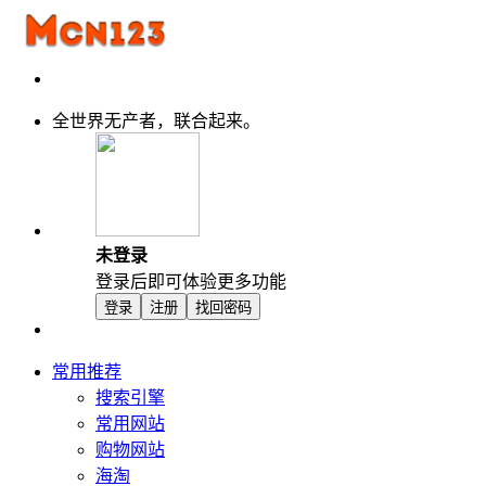
全世界无产者，联合起来。
未登录
登录后即可体验更多功能
登录
注册
找回密码
常用推荐
搜索引擎
常用网站
购物网站
海淘