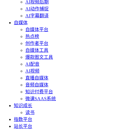
AI视频后期
AI动作捕捉
AI字幕翻译
自媒体
自媒体平台
热点榜
创作者平台
自媒体工具
爆款图文工具
AI配音
AI视频
直播自媒体
音频自媒体
知识付费平台
微课SAAS系统
知识成长
读书
指数平台
站长平台