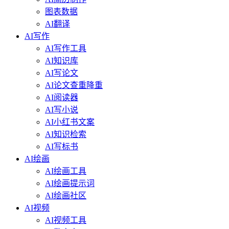
图表数据
AI翻译
AI写作
AI写作工具
AI知识库
AI写论文
AI论文查重降重
AI阅读器
AI写小说
AI小红书文案
AI知识检索
AI写标书
AI绘画
AI绘画工具
AI绘画提示词
AI绘画社区
AI视频
AI视频工具