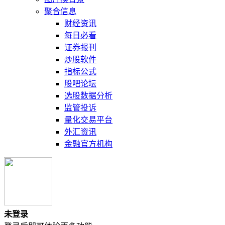
聚合信息
财经资讯
每日必看
证券报刊
炒股软件
指标公式
股吧论坛
选股数据分析
监管投诉
量化交易平台
外汇资讯
金融官方机构
未登录