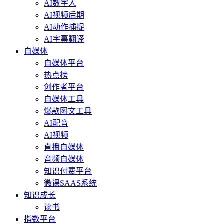
AI数字人
AI视频后期
AI动作捕捉
AI字幕翻译
自媒体
自媒体平台
热点榜
创作者平台
自媒体工具
爆款图文工具
AI配音
AI视频
直播自媒体
音频自媒体
知识付费平台
微课SAAS系统
知识成长
读书
指数平台