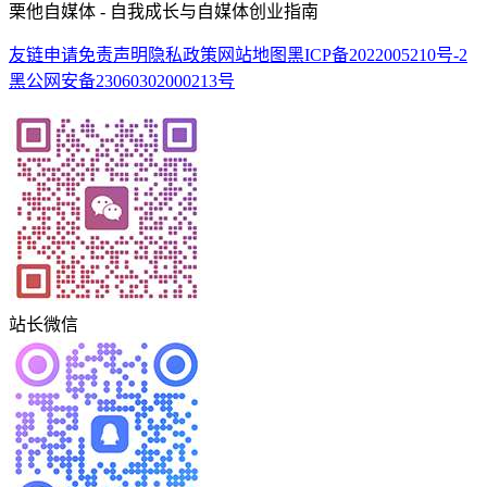
栗他自媒体 - 自我成长与自媒体创业指南
友链申请
免责声明
隐私政策
网站地图
黑ICP备2022005210号-2
黑公网安备23060302000213号
站长微信