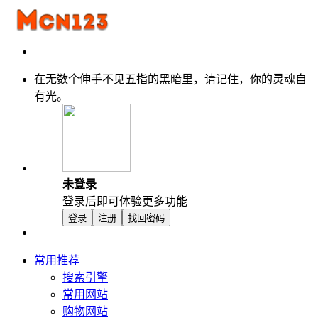
在无数个伸手不见五指的黑暗里，请记住，你的灵魂自
有光。
未登录
登录后即可体验更多功能
登录
注册
找回密码
常用推荐
搜索引擎
常用网站
购物网站