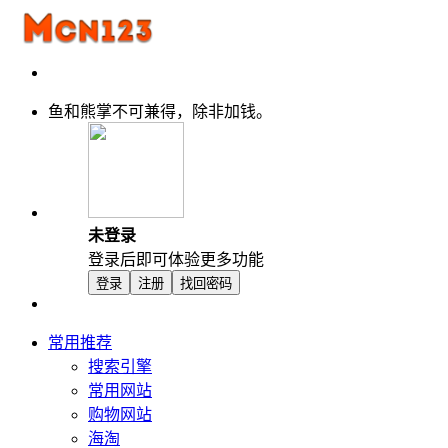
鱼和熊掌不可兼得，除非加钱。
未登录
登录后即可体验更多功能
登录
注册
找回密码
常用推荐
搜索引擎
常用网站
购物网站
海淘