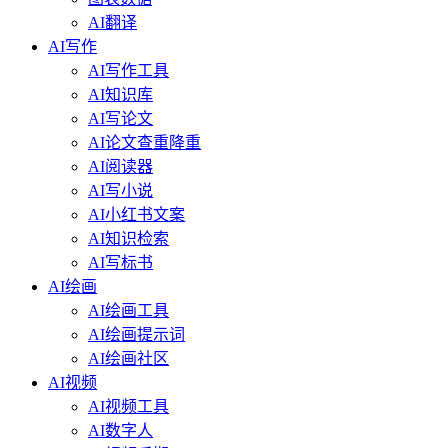
AI翻译
AI写作
AI写作工具
AI知识库
AI写论文
AI论文查重降重
AI阅读器
AI写小说
AI小红书文案
AI知识检索
AI写标书
AI绘画
AI绘画工具
AI绘画提示词
AI绘画社区
AI视频
AI视频工具
AI数字人