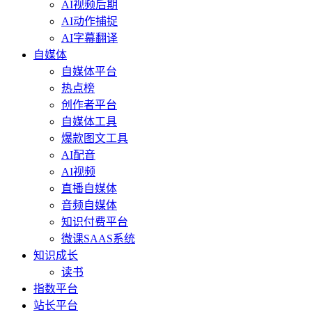
AI视频后期
AI动作捕捉
AI字幕翻译
自媒体
自媒体平台
热点榜
创作者平台
自媒体工具
爆款图文工具
AI配音
AI视频
直播自媒体
音频自媒体
知识付费平台
微课SAAS系统
知识成长
读书
指数平台
站长平台