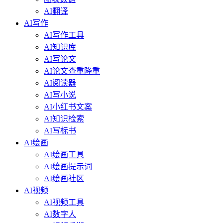
AI翻译
AI写作
AI写作工具
AI知识库
AI写论文
AI论文查重降重
AI阅读器
AI写小说
AI小红书文案
AI知识检索
AI写标书
AI绘画
AI绘画工具
AI绘画提示词
AI绘画社区
AI视频
AI视频工具
AI数字人