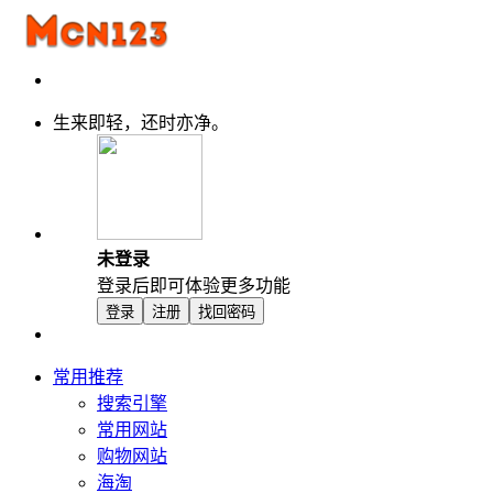
生来即轻，还时亦净。
未登录
登录后即可体验更多功能
登录
注册
找回密码
常用推荐
搜索引擎
常用网站
购物网站
海淘