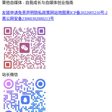
栗他自媒体 - 自我成长与自媒体创业指南
友链申请
免责声明
隐私政策
网站地图
黑ICP备2022005210号-2
黑公网安备23060302000213号
站长微信