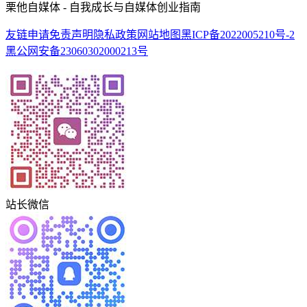
栗他自媒体 - 自我成长与自媒体创业指南
友链申请
免责声明
隐私政策
网站地图
黑ICP备2022005210号-2
黑公网安备23060302000213号
站长微信