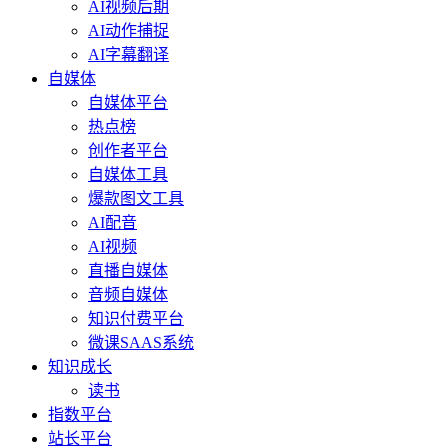
AI视频后期
AI动作捕捉
AI字幕翻译
自媒体
自媒体平台
热点榜
创作者平台
自媒体工具
爆款图文工具
AI配音
AI视频
直播自媒体
音频自媒体
知识付费平台
微课SAAS系统
知识成长
读书
指数平台
站长平台