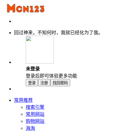
回过神来，不知何时，我就已经化为了我。
未登录
登录后即可体验更多功能
登录
注册
找回密码
常用推荐
搜索引擎
常用网站
购物网站
海淘