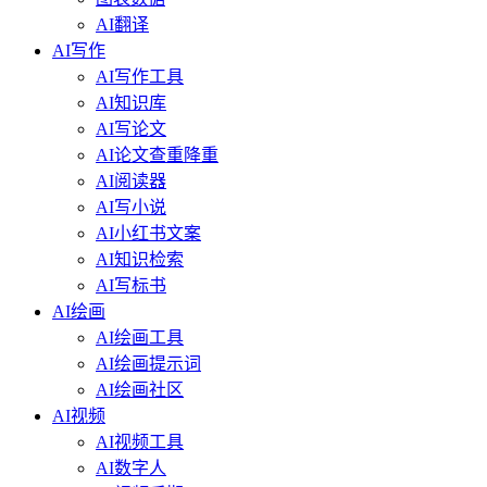
AI翻译
AI写作
AI写作工具
AI知识库
AI写论文
AI论文查重降重
AI阅读器
AI写小说
AI小红书文案
AI知识检索
AI写标书
AI绘画
AI绘画工具
AI绘画提示词
AI绘画社区
AI视频
AI视频工具
AI数字人