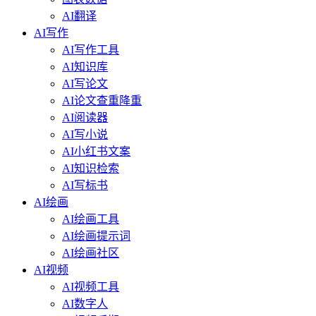
AI翻译
AI写作
AI写作工具
AI知识库
AI写论文
AI论文查重降重
AI阅读器
AI写小说
AI小红书文案
AI知识检索
AI写标书
AI绘画
AI绘画工具
AI绘画提示词
AI绘画社区
AI视频
AI视频工具
AI数字人