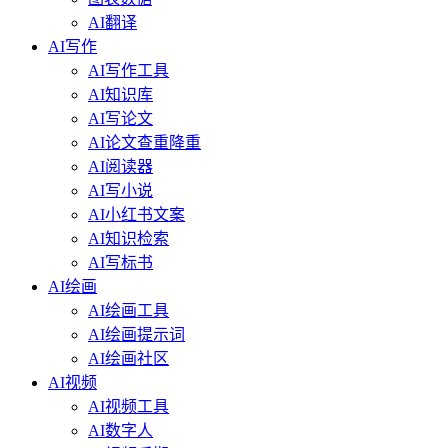
AI翻译
AI写作
AI写作工具
AI知识库
AI写论文
AI论文查重降重
AI阅读器
AI写小说
AI小红书文案
AI知识检索
AI写标书
AI绘画
AI绘画工具
AI绘画提示词
AI绘画社区
AI视频
AI视频工具
AI数字人