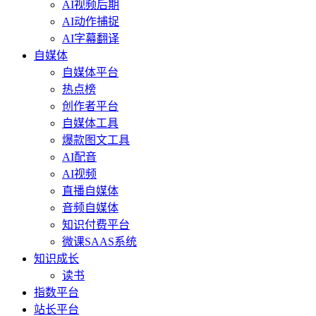
AI视频后期
AI动作捕捉
AI字幕翻译
自媒体
自媒体平台
热点榜
创作者平台
自媒体工具
爆款图文工具
AI配音
AI视频
直播自媒体
音频自媒体
知识付费平台
微课SAAS系统
知识成长
读书
指数平台
站长平台