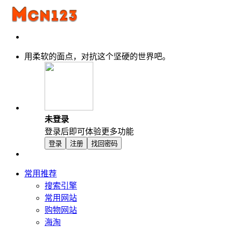
用柔软的面点，对抗这个坚硬的世界吧。
未登录
登录后即可体验更多功能
登录
注册
找回密码
常用推荐
搜索引擎
常用网站
购物网站
海淘