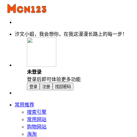
汐文小姐，我会想你，在我这漫漫长路上的每一步！
未登录
登录后即可体验更多功能
登录
注册
找回密码
常用推荐
搜索引擎
常用网站
购物网站
海淘