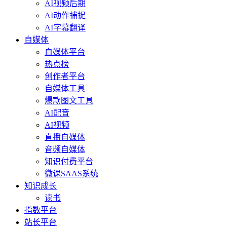
AI视频后期
AI动作捕捉
AI字幕翻译
自媒体
自媒体平台
热点榜
创作者平台
自媒体工具
爆款图文工具
AI配音
AI视频
直播自媒体
音频自媒体
知识付费平台
微课SAAS系统
知识成长
读书
指数平台
站长平台