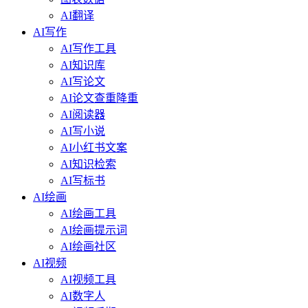
AI翻译
AI写作
AI写作工具
AI知识库
AI写论文
AI论文查重降重
AI阅读器
AI写小说
AI小红书文案
AI知识检索
AI写标书
AI绘画
AI绘画工具
AI绘画提示词
AI绘画社区
AI视频
AI视频工具
AI数字人