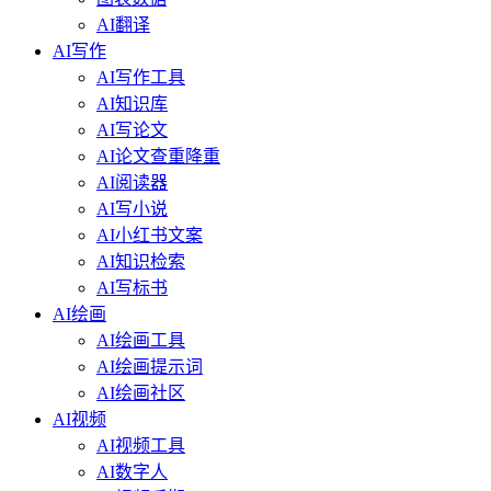
AI翻译
AI写作
AI写作工具
AI知识库
AI写论文
AI论文查重降重
AI阅读器
AI写小说
AI小红书文案
AI知识检索
AI写标书
AI绘画
AI绘画工具
AI绘画提示词
AI绘画社区
AI视频
AI视频工具
AI数字人