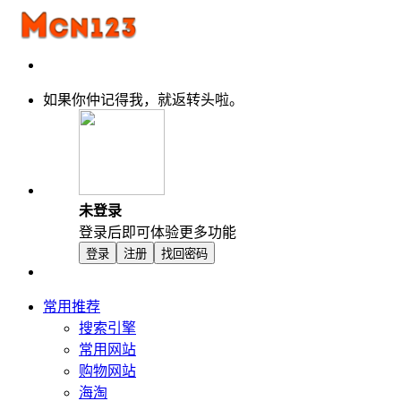
如果你仲记得我，就返转头啦。
未登录
登录后即可体验更多功能
登录
注册
找回密码
常用推荐
搜索引擎
常用网站
购物网站
海淘