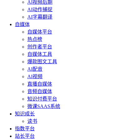
AI视频后期
AI动作捕捉
AI字幕翻译
自媒体
自媒体平台
热点榜
创作者平台
自媒体工具
爆款图文工具
AI配音
AI视频
直播自媒体
音频自媒体
知识付费平台
微课SAAS系统
知识成长
读书
指数平台
站长平台