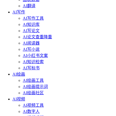
AI翻译
AI写作
AI写作工具
AI知识库
AI写论文
AI论文查重降重
AI阅读器
AI写小说
AI小红书文案
AI知识检索
AI写标书
AI绘画
AI绘画工具
AI绘画提示词
AI绘画社区
AI视频
AI视频工具
AI数字人