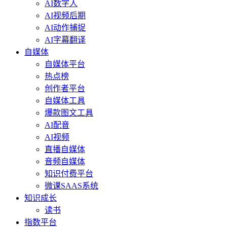
AI数字人
AI视频后期
AI动作捕捉
AI字幕翻译
自媒体
自媒体平台
热点榜
创作者平台
自媒体工具
爆款图文工具
AI配音
AI视频
直播自媒体
音频自媒体
知识付费平台
微课SAAS系统
知识成长
读书
指数平台