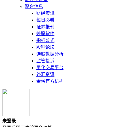
聚合信息
财经资讯
每日必看
证券报刊
炒股软件
指标公式
股吧论坛
选股数据分析
监管投诉
量化交易平台
外汇资讯
金融官方机构
未登录