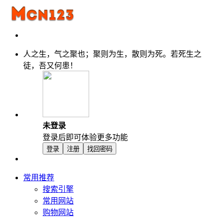
人之生，气之聚也；聚则为生，散则为死。若死生之
徒，吾又何患！
未登录
登录后即可体验更多功能
登录
注册
找回密码
常用推荐
搜索引擎
常用网站
购物网站