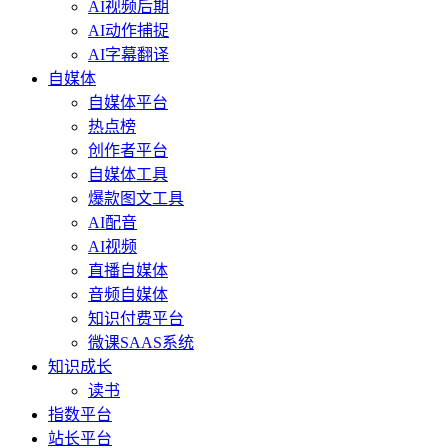
AI视频后期
AI动作捕捉
AI字幕翻译
自媒体
自媒体平台
热点榜
创作者平台
自媒体工具
爆款图文工具
AI配音
AI视频
直播自媒体
音频自媒体
知识付费平台
微课SAAS系统
知识成长
读书
指数平台
站长平台