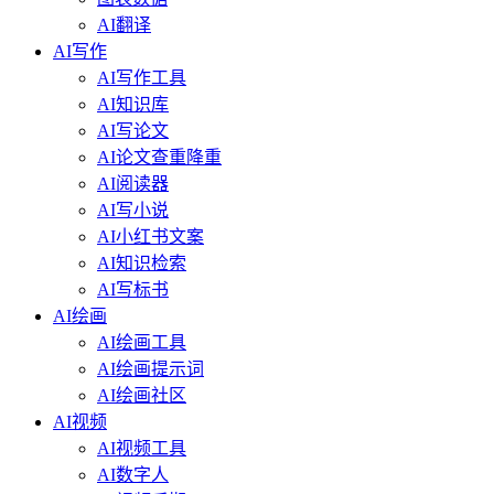
AI翻译
AI写作
AI写作工具
AI知识库
AI写论文
AI论文查重降重
AI阅读器
AI写小说
AI小红书文案
AI知识检索
AI写标书
AI绘画
AI绘画工具
AI绘画提示词
AI绘画社区
AI视频
AI视频工具
AI数字人