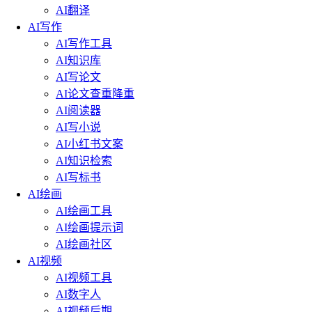
AI翻译
AI写作
AI写作工具
AI知识库
AI写论文
AI论文查重降重
AI阅读器
AI写小说
AI小红书文案
AI知识检索
AI写标书
AI绘画
AI绘画工具
AI绘画提示词
AI绘画社区
AI视频
AI视频工具
AI数字人
AI视频后期