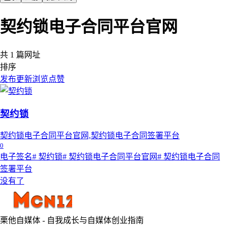
契约锁电子合同平台官网
共 1 篇网址
排序
发布
更新
浏览
点赞
契约锁
契约锁电子合同平台官网,契约锁电子合同签署平台
0
电子签名
# 契约锁
# 契约锁电子合同平台官网
# 契约锁电子合同
签署平台
没有了
栗他自媒体 - 自我成长与自媒体创业指南