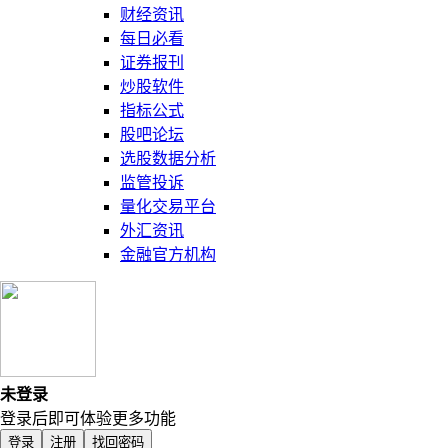
财经资讯
每日必看
证券报刊
炒股软件
指标公式
股吧论坛
选股数据分析
监管投诉
量化交易平台
外汇资讯
金融官方机构
未登录
登录后即可体验更多功能
登录
注册
找回密码