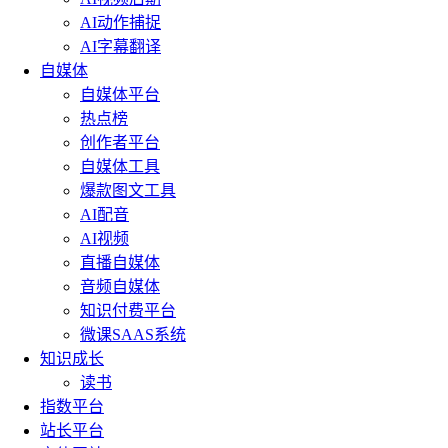
AI动作捕捉
AI字幕翻译
自媒体
自媒体平台
热点榜
创作者平台
自媒体工具
爆款图文工具
AI配音
AI视频
直播自媒体
音频自媒体
知识付费平台
微课SAAS系统
知识成长
读书
指数平台
站长平台