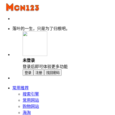
落叶的一生，只是为了归根吧。
未登录
登录后即可体验更多功能
登录
注册
找回密码
常用推荐
搜索引擎
常用网站
购物网站
海淘