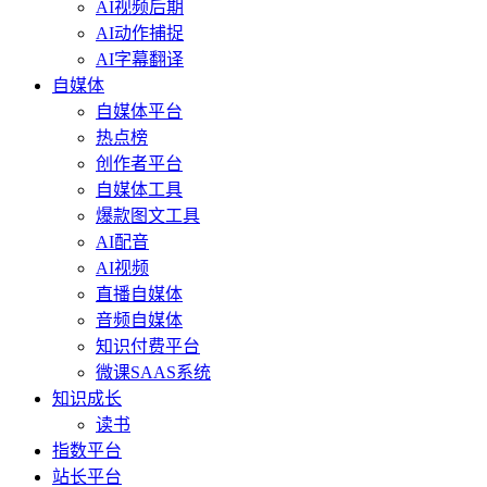
AI视频后期
AI动作捕捉
AI字幕翻译
自媒体
自媒体平台
热点榜
创作者平台
自媒体工具
爆款图文工具
AI配音
AI视频
直播自媒体
音频自媒体
知识付费平台
微课SAAS系统
知识成长
读书
指数平台
站长平台