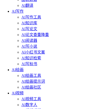
AI翻译
AI写作
AI写作工具
AI知识库
AI写论文
AI论文查重降重
AI阅读器
AI写小说
AI小红书文案
AI知识检索
AI写标书
AI绘画
AI绘画工具
AI绘画提示词
AI绘画社区
AI视频
AI视频工具
AI数字人