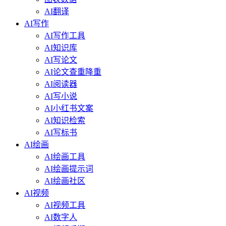
AI翻译
AI写作
AI写作工具
AI知识库
AI写论文
AI论文查重降重
AI阅读器
AI写小说
AI小红书文案
AI知识检索
AI写标书
AI绘画
AI绘画工具
AI绘画提示词
AI绘画社区
AI视频
AI视频工具
AI数字人