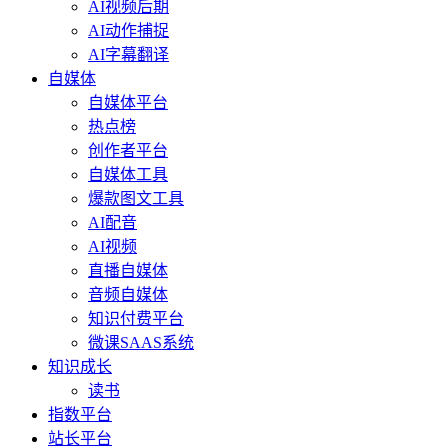
AI视频后期
AI动作捕捉
AI字幕翻译
自媒体
自媒体平台
热点榜
创作者平台
自媒体工具
爆款图文工具
AI配音
AI视频
直播自媒体
音频自媒体
知识付费平台
微课SAAS系统
知识成长
读书
指数平台
站长平台