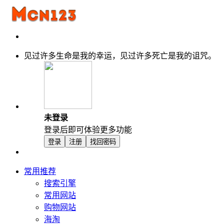
见过许多生命是我的幸运，见过许多死亡是我的诅咒。
未登录
登录后即可体验更多功能
登录
注册
找回密码
常用推荐
搜索引擎
常用网站
购物网站
海淘