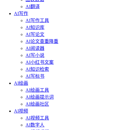
AI翻译
AI写作
AI写作工具
AI知识库
AI写论文
AI论文查重降重
AI阅读器
AI写小说
AI小红书文案
AI知识检索
AI写标书
AI绘画
AI绘画工具
AI绘画提示词
AI绘画社区
AI视频
AI视频工具
AI数字人