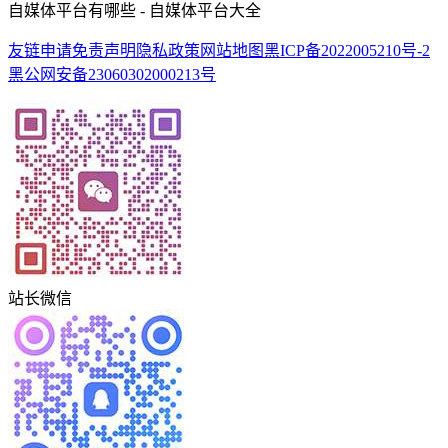
自媒体平台有哪些 - 自媒体平台大全
友链申请
免责声明
隐私政策
网站地图
黑ICP备2022005210号-2
黑公网安备23060302000213号
站长微信