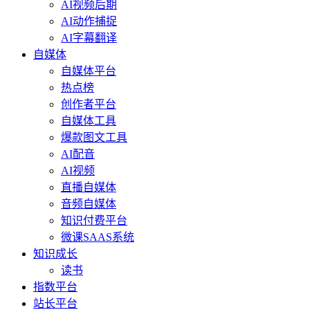
AI视频后期
AI动作捕捉
AI字幕翻译
自媒体
自媒体平台
热点榜
创作者平台
自媒体工具
爆款图文工具
AI配音
AI视频
直播自媒体
音频自媒体
知识付费平台
微课SAAS系统
知识成长
读书
指数平台
站长平台