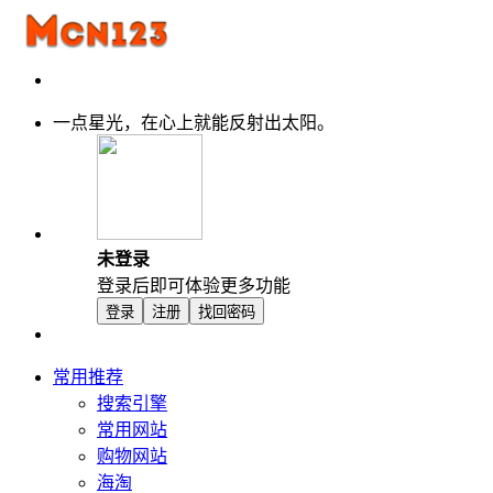
一点星光，在心上就能反射出太阳。
未登录
登录后即可体验更多功能
登录
注册
找回密码
常用推荐
搜索引擎
常用网站
购物网站
海淘