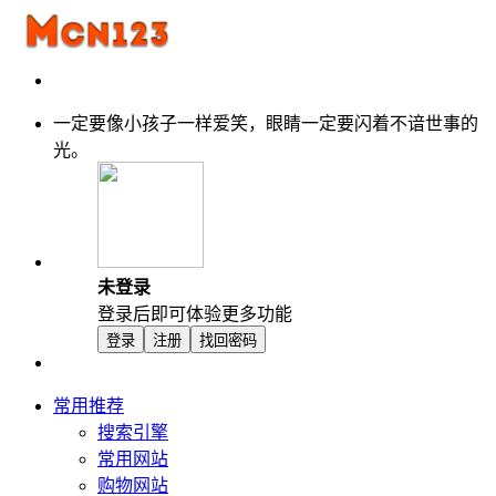
一定要像小孩子一样爱笑，眼睛一定要闪着不谙世事的
光。
未登录
登录后即可体验更多功能
登录
注册
找回密码
常用推荐
搜索引擎
常用网站
购物网站