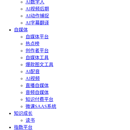
AI数字人
AI视频后期
AI动作捕捉
AI字幕翻译
自媒体
自媒体平台
热点榜
创作者平台
自媒体工具
爆款图文工具
AI配音
AI视频
直播自媒体
音频自媒体
知识付费平台
微课SAAS系统
知识成长
读书
指数平台