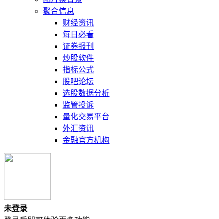
聚合信息
财经资讯
每日必看
证券报刊
炒股软件
指标公式
股吧论坛
选股数据分析
监管投诉
量化交易平台
外汇资讯
金融官方机构
未登录