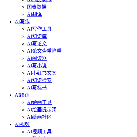
图表数据
AI翻译
AI写作
AI写作工具
AI知识库
AI写论文
AI论文查重降重
AI阅读器
AI写小说
AI小红书文案
AI知识检索
AI写标书
AI绘画
AI绘画工具
AI绘画提示词
AI绘画社区
AI视频
AI视频工具