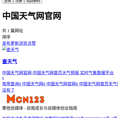
登录
注册
找回密码
中国天气网官网
共 1 篇网址
排序
发布
更新
浏览
点赞
查天气
中国天气网官网,中国天气网首页天气预报,实时气象数据平台
0
常用查询
# 中国天气网
# 中国天气网官网
# 中国天气网首页天气
没有了
栗他自媒体 - 自我成长与自媒体创业指南