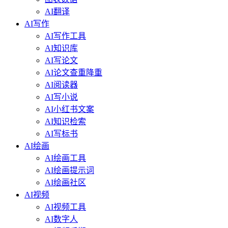
AI翻译
AI写作
AI写作工具
AI知识库
AI写论文
AI论文查重降重
AI阅读器
AI写小说
AI小红书文案
AI知识检索
AI写标书
AI绘画
AI绘画工具
AI绘画提示词
AI绘画社区
AI视频
AI视频工具
AI数字人