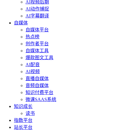
AI视频后期
AI动作捕捉
AI字幕翻译
自媒体
自媒体平台
热点榜
创作者平台
自媒体工具
爆款图文工具
AI配音
AI视频
直播自媒体
音频自媒体
知识付费平台
微课SAAS系统
知识成长
读书
指数平台
站长平台