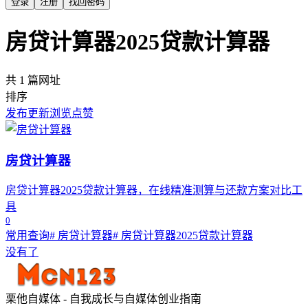
登录
注册
找回密码
房贷计算器2025贷款计算器
共 1 篇网址
排序
发布
更新
浏览
点赞
房贷计算器
房贷计算器2025贷款计算器，在线精准测算与还款方案对比工
具
0
常用查询
# 房贷计算器
# 房贷计算器2025贷款计算器
没有了
栗他自媒体 - 自我成长与自媒体创业指南