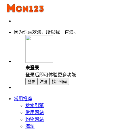
因为你喜欢海，所以我一直浪。
未登录
登录后即可体验更多功能
登录
注册
找回密码
常用推荐
搜索引擎
常用网站
购物网站
海淘