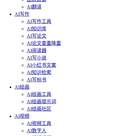
AI翻译
AI写作
AI写作工具
AI知识库
AI写论文
AI论文查重降重
AI阅读器
AI写小说
AI小红书文案
AI知识检索
AI写标书
AI绘画
AI绘画工具
AI绘画提示词
AI绘画社区
AI视频
AI视频工具
AI数字人