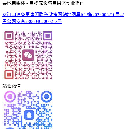
栗他自媒体 - 自我成长与自媒体创业指南
友链申请
免责声明
隐私政策
网站地图
黑ICP备2022005210号-2
黑公网安备23060302000213号
站长微信