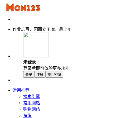
作业忘写，因而立于廊，最上川。
未登录
登录后即可体验更多功能
登录
注册
找回密码
常用推荐
搜索引擎
常用网站
购物网站
海淘