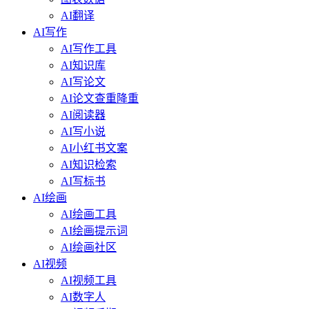
AI翻译
AI写作
AI写作工具
AI知识库
AI写论文
AI论文查重降重
AI阅读器
AI写小说
AI小红书文案
AI知识检索
AI写标书
AI绘画
AI绘画工具
AI绘画提示词
AI绘画社区
AI视频
AI视频工具
AI数字人