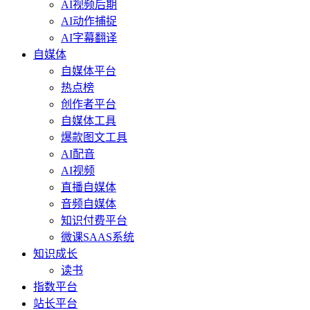
AI视频后期
AI动作捕捉
AI字幕翻译
自媒体
自媒体平台
热点榜
创作者平台
自媒体工具
爆款图文工具
AI配音
AI视频
直播自媒体
音频自媒体
知识付费平台
微课SAAS系统
知识成长
读书
指数平台
站长平台