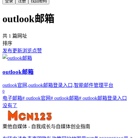
登录
注册
找回密码
outlook邮箱
共 1 篇网址
排序
发布
更新
浏览
点赞
outlook邮箱
outlook官网,outlook邮箱登录入口,智能邮件管理平台
0
电子邮箱
# outlook官网
# outlook邮箱
# outlook邮箱登录入口
没有了
栗他自媒体 - 自我成长与自媒体创业指南