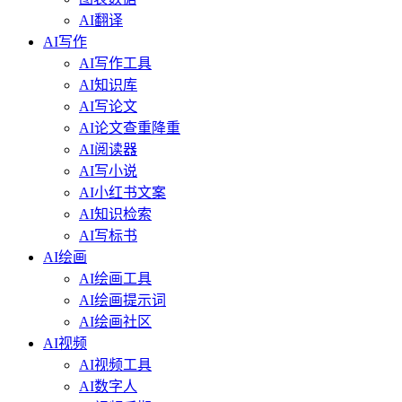
AI翻译
AI写作
AI写作工具
AI知识库
AI写论文
AI论文查重降重
AI阅读器
AI写小说
AI小红书文案
AI知识检索
AI写标书
AI绘画
AI绘画工具
AI绘画提示词
AI绘画社区
AI视频
AI视频工具
AI数字人