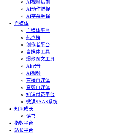
AI视频后期
AI动作捕捉
AI字幕翻译
自媒体
自媒体平台
热点榜
创作者平台
自媒体工具
爆款图文工具
AI配音
AI视频
直播自媒体
音频自媒体
知识付费平台
微课SAAS系统
知识成长
读书
指数平台
站长平台