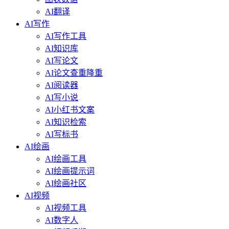
AI翻译
AI写作
AI写作工具
AI知识库
AI写论文
AI论文查重降重
AI阅读器
AI写小说
AI小红书文案
AI知识检索
AI写标书
AI绘画
AI绘画工具
AI绘画提示词
AI绘画社区
AI视频
AI视频工具
AI数字人