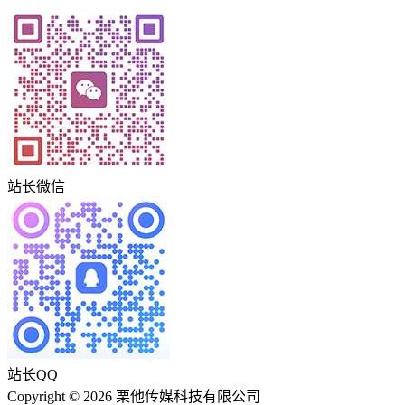
站长微信
站长QQ
Copyright © 2026 栗他传媒科技有限公司