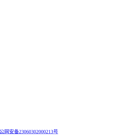
公网安备23060302000213号