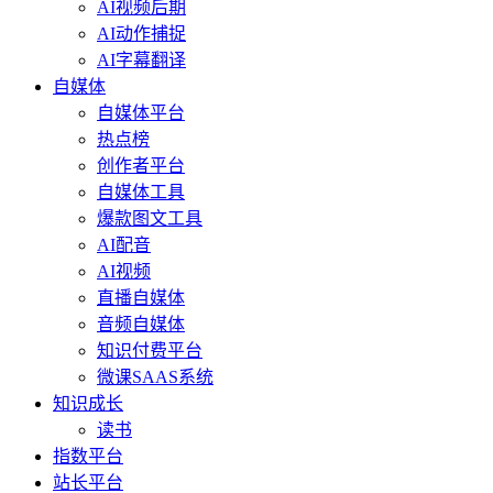
AI视频后期
AI动作捕捉
AI字幕翻译
自媒体
自媒体平台
热点榜
创作者平台
自媒体工具
爆款图文工具
AI配音
AI视频
直播自媒体
音频自媒体
知识付费平台
微课SAAS系统
知识成长
读书
指数平台
站长平台