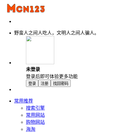
野蛮人之间人吃人，文明人之间人骗人。
未登录
登录后即可体验更多功能
登录
注册
找回密码
常用推荐
搜索引擎
常用网站
购物网站
海淘