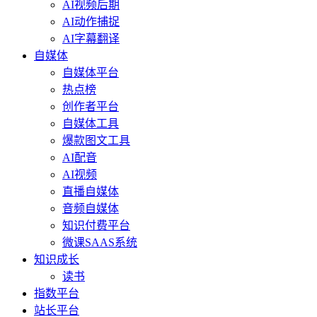
AI视频后期
AI动作捕捉
AI字幕翻译
自媒体
自媒体平台
热点榜
创作者平台
自媒体工具
爆款图文工具
AI配音
AI视频
直播自媒体
音频自媒体
知识付费平台
微课SAAS系统
知识成长
读书
指数平台
站长平台