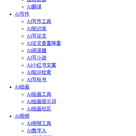
AI翻译
AI写作
AI写作工具
AI知识库
AI写论文
AI论文查重降重
AI阅读器
AI写小说
AI小红书文案
AI知识检索
AI写标书
AI绘画
AI绘画工具
AI绘画提示词
AI绘画社区
AI视频
AI视频工具
AI数字人