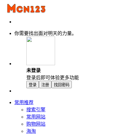
你需要找出面对明天的力量。
未登录
登录后即可体验更多功能
登录
注册
找回密码
常用推荐
搜索引擎
常用网站
购物网站
海淘