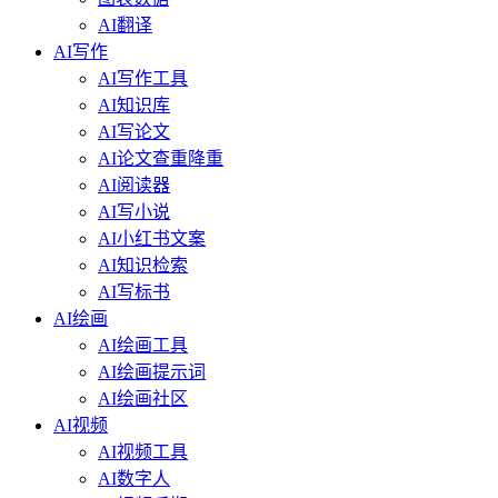
AI翻译
AI写作
AI写作工具
AI知识库
AI写论文
AI论文查重降重
AI阅读器
AI写小说
AI小红书文案
AI知识检索
AI写标书
AI绘画
AI绘画工具
AI绘画提示词
AI绘画社区
AI视频
AI视频工具
AI数字人