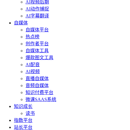
AI视频后期
AI动作捕捉
AI字幕翻译
自媒体
自媒体平台
热点榜
创作者平台
自媒体工具
爆款图文工具
AI配音
AI视频
直播自媒体
音频自媒体
知识付费平台
微课SAAS系统
知识成长
读书
指数平台
站长平台